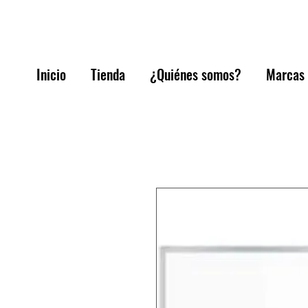
Inicio
Tienda
¿Quiénes somos?
Marcas