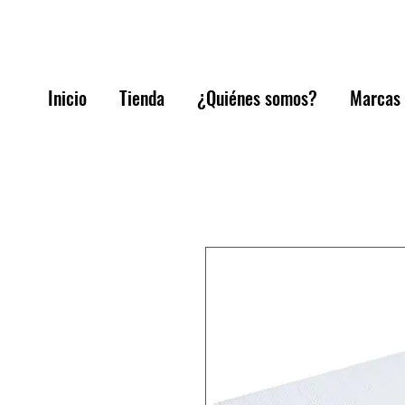
Inicio
Tienda
¿Quiénes somos?
Marcas