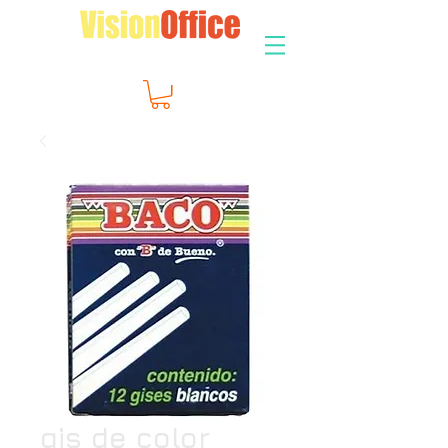
gis de color