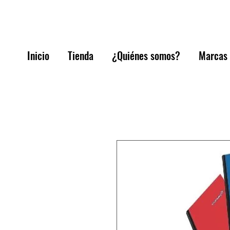
Inicio
Tienda
¿Quiénes somos?
Marcas