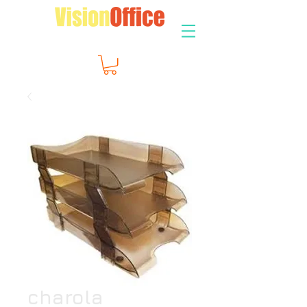
charola