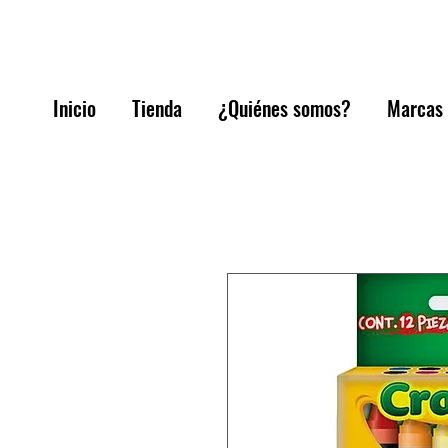
Inicio
Tienda
¿Quiénes somos?
Marcas