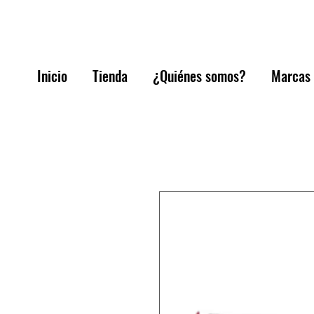
Inicio
Tienda
¿Quiénes somos?
Marcas